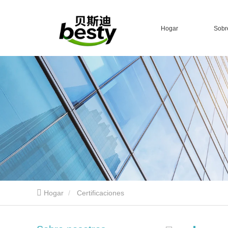
Hogar
Sobr
Hogar
Certificaciones