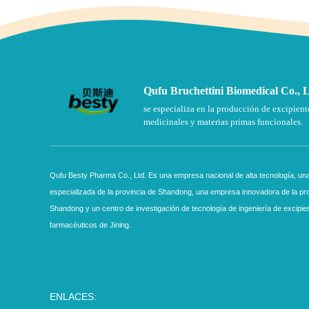
Qufu Bruchettini Biomedical Co., 
se especializa en la producción de excipient
medicinales y materias primas funcionales.
Qufu Besty Pharma Co., Ltd. Es una empresa nacional de alta tecnología, u
especializada de la provincia de Shandong, una empresa innovadora de la pro
Shandong y un centro de investigación de tecnología de ingeniería de excipie
farmacéuticos de Jining.
ENLACES: