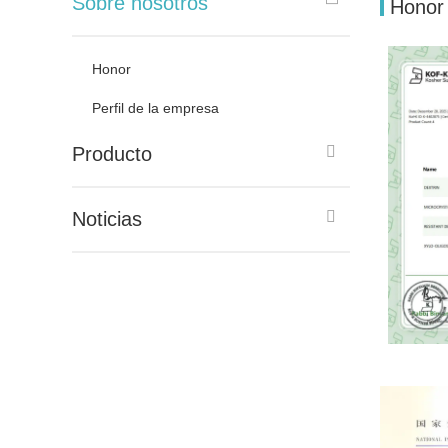
Sobre nosotros
Honor
Honor
Perfil de la empresa
Producto
Noticias